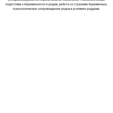
подготовка к беременности и родам, работа со страхами беременных,
психологическое сопровождение родов в условиях роддома.