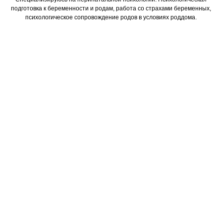
подготовка к беременности и родам, работа со страхами беременных,
психологическое сопровождение родов в условиях роддома.