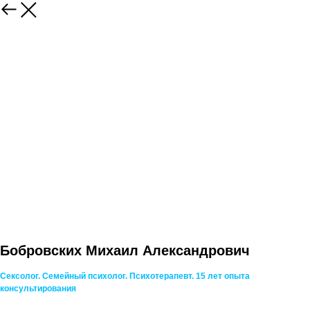
Бобровских Михаил Александрович
Сексолог. Семейный психолог. Психотерапевт.
15 лет опыта
консультирования