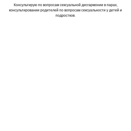
Консультирую по вопросам сексуальной дисгармонии в парах,
консультировании родителей по вопросам сексуальности у детей и
подростков.