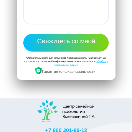
Свяжитесь со мной
*Обязательные поля для заполнения. Нажимая на кнопку «Записаться» Вы
соглашаетесь с политикой конфиденциальности и соглашаетесь на
обработку
персональных данных
Гарантия конфиденциальности
+7 800 301-89-12