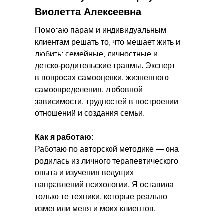
Виолетта Алексеевна
Помогаю парам и индивидуальным
клиентам решать то, что мешает жить и
любить: семейные, личностные и
детско-родительские травмы. Эксперт
в вопросах самооценки, жизненного
самоопределения, любовной
зависимости, трудностей в построении
отношений и создания семьи.
Как я работаю:
Работаю по авторской методике — она
родилась из личного терапевтического
опыта и изучения ведущих
направлений психологии. Я оставила
только те техники, которые реально
изменили меня и моих клиентов.