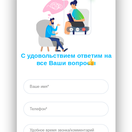
С удовольствием ответим на
все Ваши вопросы