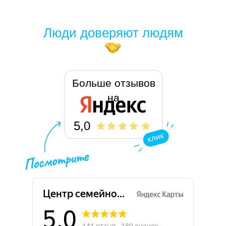
Люди доверяют людям
Больше отзывов
на
5,0