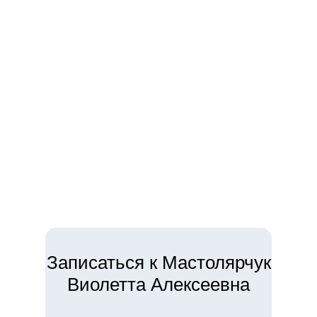
Записаться к Мастолярчук
Виолетта Алексеевна