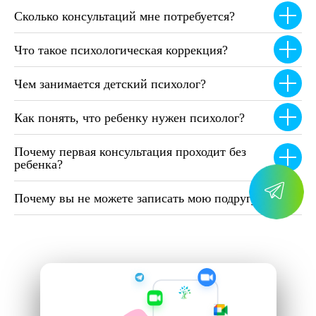
Сколько консультаций мне потребуется?
Что такое психологическая коррекция?
Чем занимается детский психолог?
Как понять, что ребенку нужен психолог?
Почему первая консультация проходит без
ребенка?
Почему вы не можете записать мою подругу ?