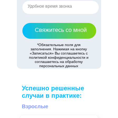
Свяжитесь со мной
*Обязательные поля для
заполнения. Нажимая на кнопку
«Записаться» Вы соглашаетесь с
политикой конфиденциальности и
соглашаетесь на обработку
персональных данных
Успешно решенные
случаи в практике:
Взрослые