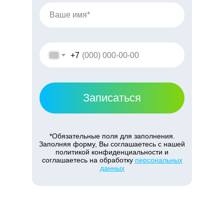
+7
Записаться
*Обязательные поля для заполнения.
Заполняя форму, Вы соглашаетесь с нашей
политикой конфиденциальности и
соглашаетесь на обработку
персональных
данных