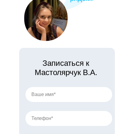
Записаться к
Мастолярчук В.А.