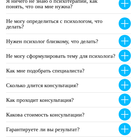
Я ничего не знаю о психотерапии, как
понять, что она мне нужна?
Не могу определиться с психологом, что
делать?
Нужен психолог близкому, что делать?
Не могу сформулировать тему для психолога?
Как мне подобрать специалиста?
Сколько длится консультация?
Как проходит консультация?
Какова стоимость консультации?
Гарантируете ли вы результат?