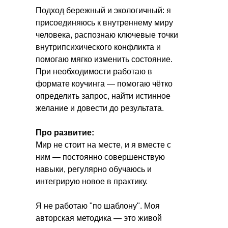
Подход бережный и экологичный: я
присоединяюсь к внутреннему миру
человека, распознаю ключевые точки
внутрипсихического конфликта и
помогаю мягко изменить состояние.
При необходимости работаю в
формате коучинга — помогаю чётко
определить запрос, найти истинное
желание и довести до результата.
Про развитие:
Мир не стоит на месте, и я вместе с
ним — постоянно совершенствую
навыки, регулярно обучаюсь и
интегрирую новое в практику.
Я не работаю "по шаблону". Моя
авторская методика — это живой