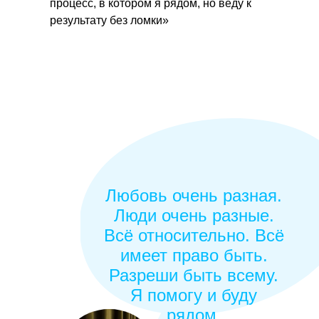
процесс, в котором я рядом, но веду к
результату без ломки»
Любовь очень разная.
Люди очень разные.
Всё относительно. Всё
имеет право быть.
Разреши быть всему.
Я помогу и буду
рядом.